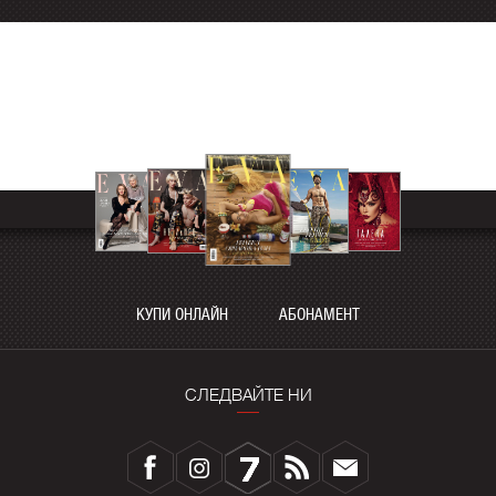
КУПИ ОНЛАЙН
АБОНАМЕНТ
СЛЕДВАЙТЕ НИ