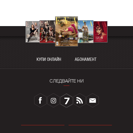
КУПИ ОНЛАЙН
АБОНАМЕНТ
СЛЕДВАЙТЕ НИ