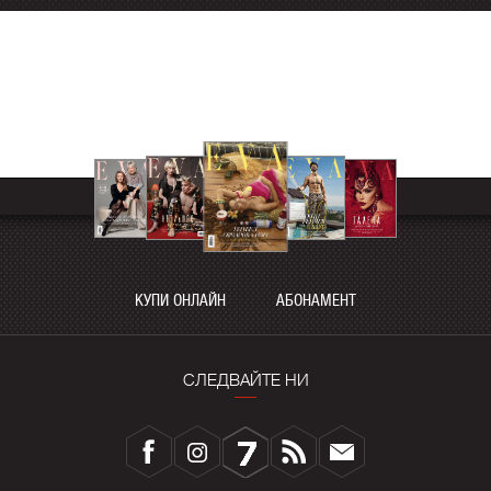
КУПИ ОНЛАЙН
АБОНАМЕНТ
СЛЕДВАЙТЕ НИ