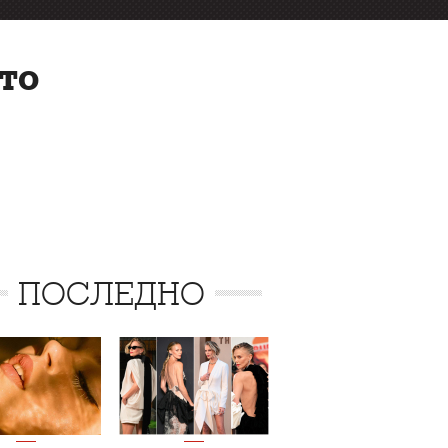
то
ПОСЛЕДНО