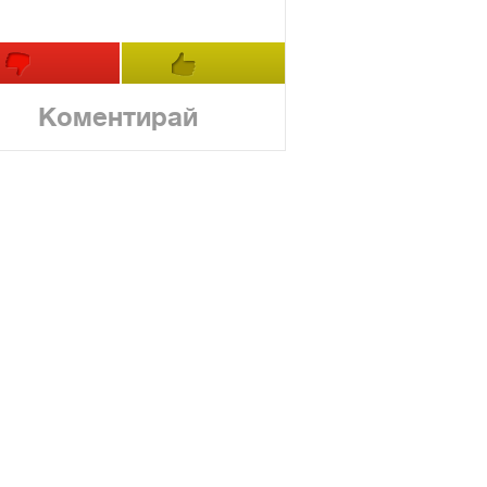
Коментирай