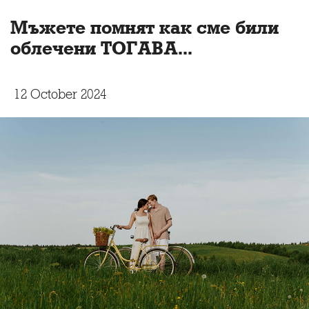
Мъжете помнят как сме били
облечени ТОГАВА...
12 October 2024