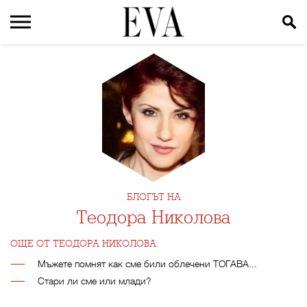
БЛОГЪТ НА
Теодора Николова
ОЩЕ ОТ ТЕОДОРА НИКОЛОВА:
Мъжете помнят как сме били облечени ТОГАВА...
Стари ли сме или млади?