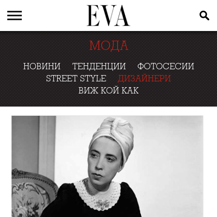
МОДА
НОВИНИ
ТЕНДЕНЦИИ
ФОТОСЕСИИ
STREET STYLE
ДИЗАЙНЕРИ
ВИЖ КОЙ КАК