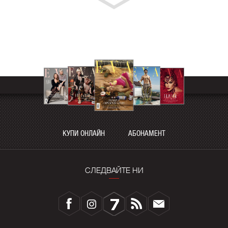
КУПИ ОНЛАЙН
АБОНАМЕНТ
СЛЕДВАЙТЕ НИ