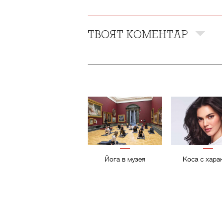
ТВОЯТ КОМЕНТАР
Йога в музея
Коса с хара