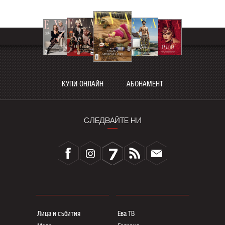
КУПИ ОНЛАЙН
АБОНАМЕНТ
СЛЕДВАЙТЕ НИ
Лица и събития
Ева ТВ