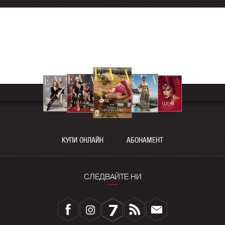
КУПИ ОНЛАЙН
АБОНАМЕНТ
СЛЕДВАЙТЕ НИ