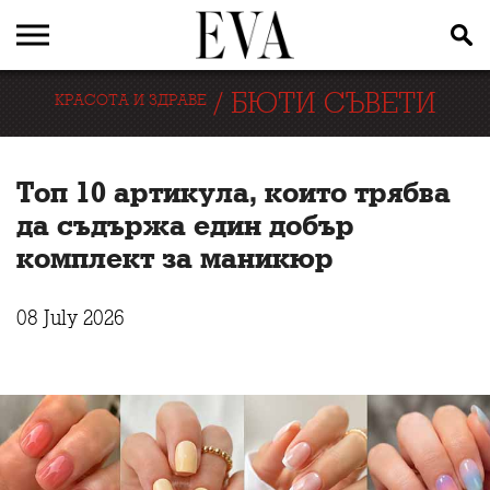
/
БЮТИ СЪВЕТИ
КРАСОТА И ЗДРАВЕ
Топ 10 артикула, които трябва
да съдържа един добър
комплект за маникюр
08 July 2026