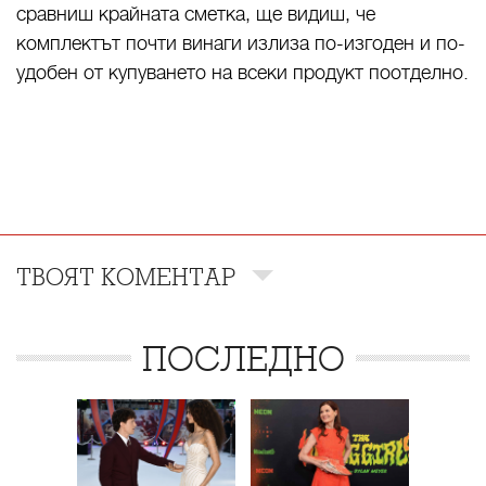
сравниш крайната сметка, ще видиш, че
комплектът почти винаги излиза по-изгоден и по-
удобен от купуването на всеки продукт поотделно.
ТВОЯТ КОМЕНТАР
ПОСЛЕДНО