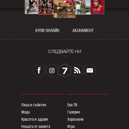
КУПИ ОНЛАЙН
АБОНАМЕНТ
СЛЕДВАЙТЕ НИ
Лица и събития
Ева ТВ
Мода
Галерия
Красота и здраве
Хороскопи
Нещата от живота
Игра