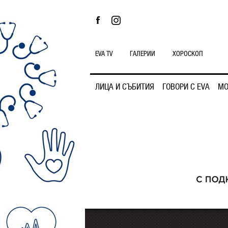
EVA TV
ГАЛЕРИИ
ХОРОСКОП
ЛИЦА И СЪБИТИЯ
ГОВОРИ С EVA
МО