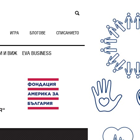
ИГРА
БЛОГОВЕ
СПИСАНИЕТО
И И ВИЖ
EVA BUSINESS