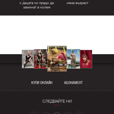
с децата си преди да
няма възраст
заминат в колеж
КУПИ ОНЛАЙН
АБОНАМЕНТ
СЛЕДВАЙТЕ НИ