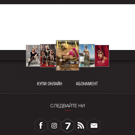
КУПИ ОНЛАЙН
АБОНАМЕНТ
СЛЕДВАЙТЕ НИ