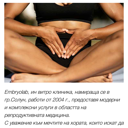
Embryolab, ин витро клиника, намираща се в
гр.Солун, работи от 2004 г., предоставя модерни
и комплексни услуги в областта на
репродуктивната медицина.
С уважение към мечтите на хората, които искат да