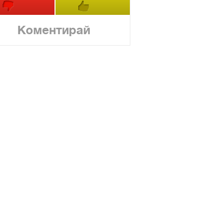
Коментирай