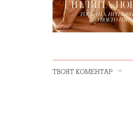
ТВОЯТ КОМЕНТАР