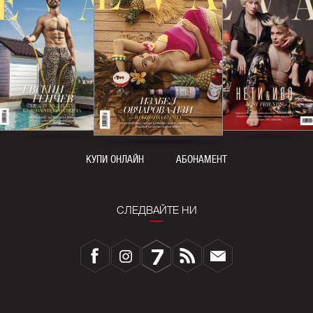
КУПИ ОНЛАЙН
АБОНАМЕНТ
СЛЕДВАЙТЕ НИ