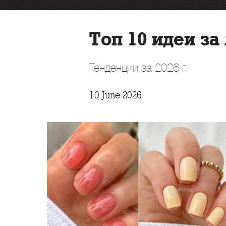
Топ 10 идеи з
Тенденции за 2026 г.
10 June 2026