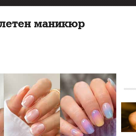
а летен маникюр