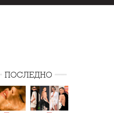
ПОСЛЕДНО