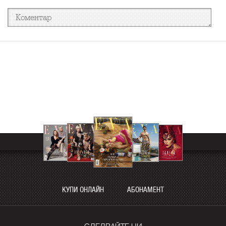
КУПИ ОНЛАЙН
АБОНАМЕНТ