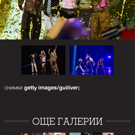
getty images/guiliver;
снимки
ОЩЕ ГАЛЕРИИ