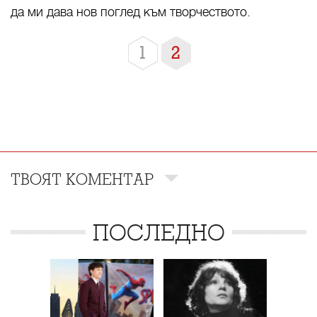
да ми дава нов поглед към творчеството.
1
2
ТВОЯТ КОМЕНТАР
ПОСЛЕДНО