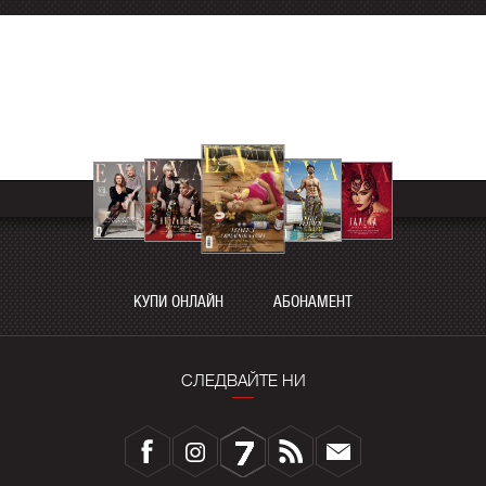
КУПИ ОНЛАЙН
АБОНАМЕНТ
СЛЕДВАЙТЕ НИ