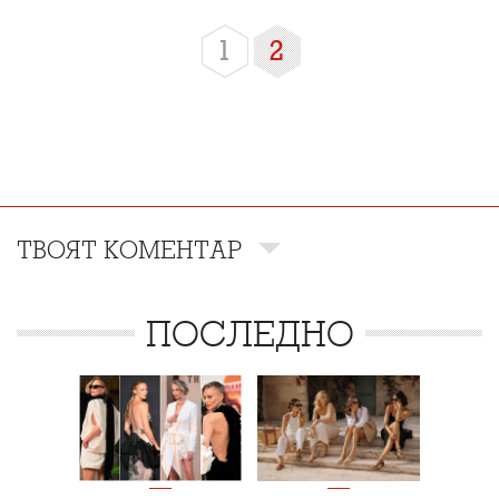
1
2
ТВОЯТ КОМЕНТАР
ПОСЛЕДНО