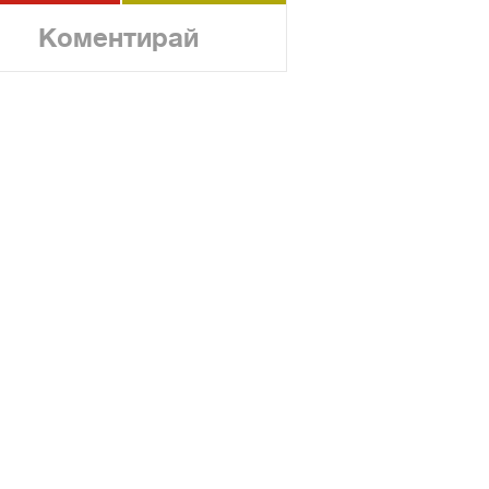
Коментирай