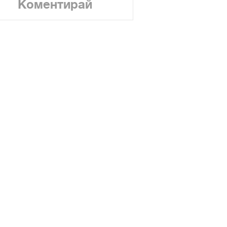
Коментирай