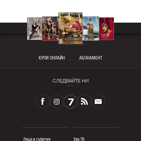
КУПИ ОНЛАЙН
АБОНАМЕНТ
СЛЕДВАЙТЕ НИ
Лица и събития
Ева ТВ