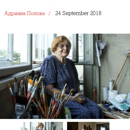
24 September 2018
Адриана Попова