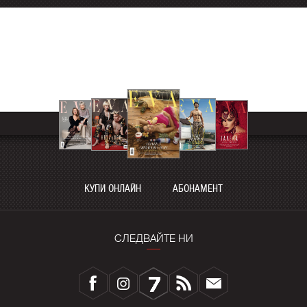
КУПИ ОНЛАЙН
АБОНАМЕНТ
СЛЕДВАЙТЕ НИ