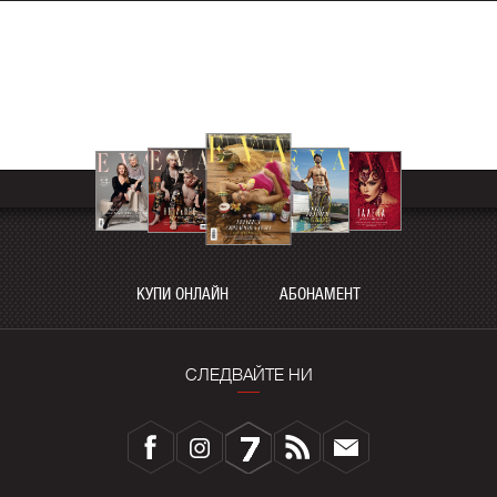
КУПИ ОНЛАЙН
АБОНАМЕНТ
СЛЕДВАЙТЕ НИ