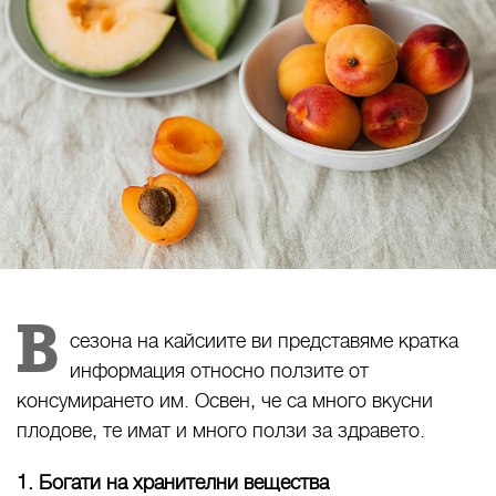
В
сезона на кайсиите ви представяме кратка
информация относно ползите от
консумирането им. Освен, че са много вкусни
плодове, те имат и много ползи за здравето.
1. Богати на хранителни вещества