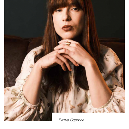
Елена Сергова