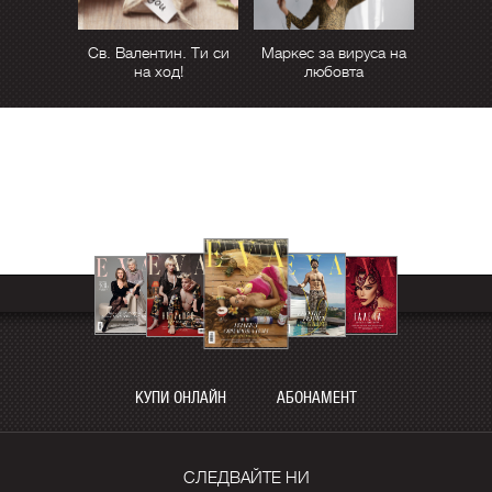
Св. Валентин. Ти си
Маркес за вируса на
на ход!
любовта
КУПИ ОНЛАЙН
АБОНАМЕНТ
СЛЕДВАЙТЕ НИ