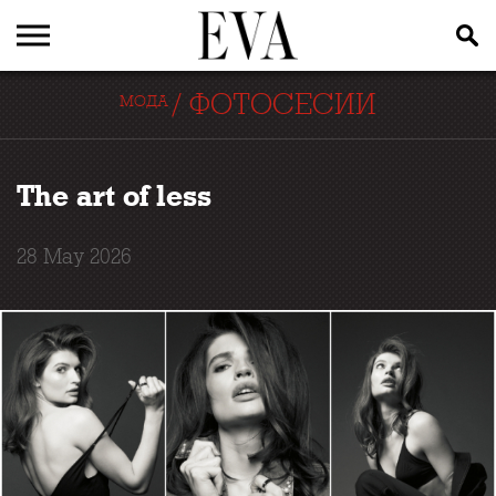
/
ФОТОСЕСИИ
МОДА
The art of less
28 May 2026