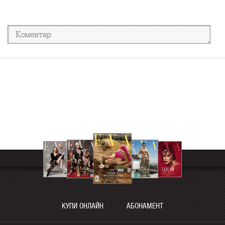
КУПИ ОНЛАЙН
АБОНАМЕНТ