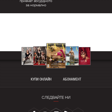
приемат абсурдното
за нормално
КУПИ ОНЛАЙН
АБОНАМЕНТ
СЛЕДВАЙТЕ НИ