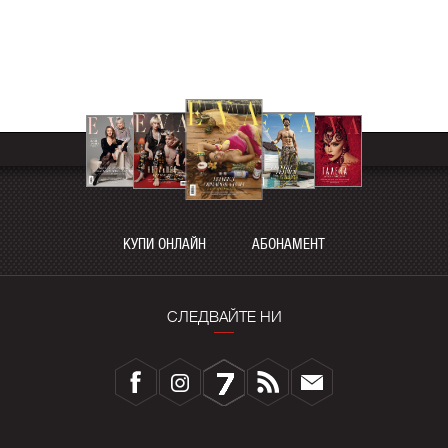
КУПИ ОНЛАЙН
АБОНАМЕНТ
СЛЕДВАЙТЕ НИ