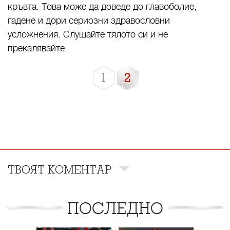
кръвта. Това може да доведе до главоболие,
гадене и дори сериозни здравословни
усложнения. Слушайте тялото си и не
прекалявайте.
1
2
ТВОЯТ КОМЕНТАР
ПОСЛЕДНО