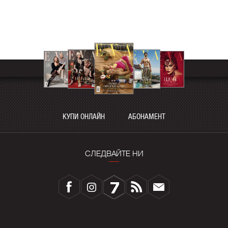
КУПИ ОНЛАЙН
АБОНАМЕНТ
СЛЕДВАЙТЕ НИ