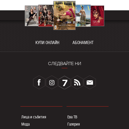
КУПИ ОНЛАЙН
АБОНАМЕНТ
СЛЕДВАЙТЕ НИ
Лица и събития
Ева ТВ
Мода
Галерия