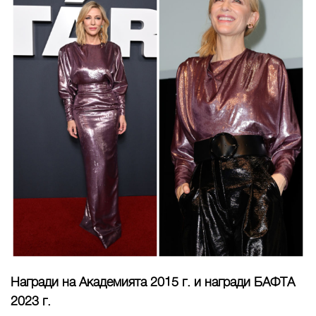
Награди на Академията 2015 г. и награди БАФТА
2023 г.