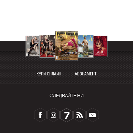
КУПИ ОНЛАЙН
АБОНАМЕНТ
СЛЕДВАЙТЕ НИ