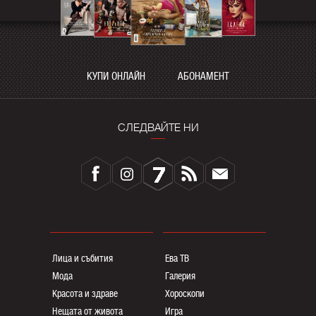
КУПИ ОНЛАЙН
АБОНАМЕНТ
СЛЕДВАЙТЕ НИ
Лица и събития
Ева ТВ
Мода
Галерия
Красота и здраве
Хороскопи
Нещата от живота
Игра