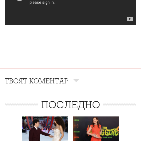
ТВОЯТ КОМЕНТАР
ПОСЛЕДНО