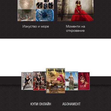
Изкуство и море
Моменти на
откровение
КУПИ ОНЛАЙН
АБОНАМЕНТ