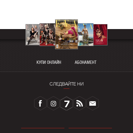
КУПИ ОНЛАЙН
АБОНАМЕНТ
СЛЕДВАЙТЕ НИ