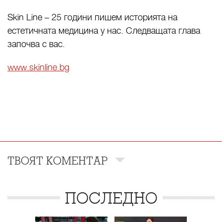
Skin Line – 25 години пишем историята на
естетичната медицина у нас. Следващата глава
започва с вас.
www.skinline.bg
ТВОЯТ КОМЕНТАР
ПОСЛЕДНО