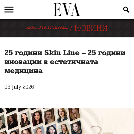
/
НОВИНИ
КРАСОТА И ЗДРАВЕ
25 години Skin Line – 25 години
иновации в естетичната
медицина
03 July 2026