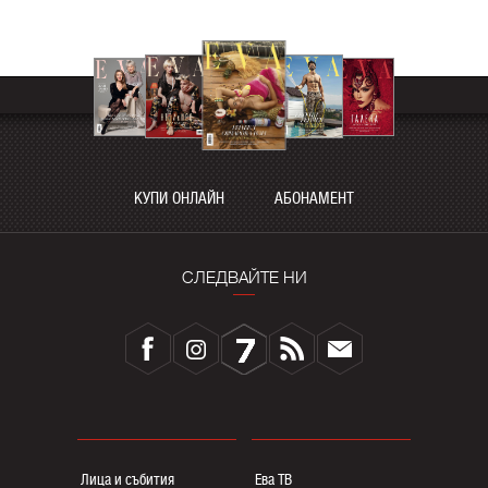
КУПИ ОНЛАЙН
АБОНАМЕНТ
СЛЕДВАЙТЕ НИ
Лица и събития
Ева ТВ