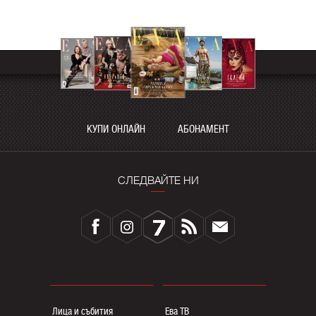
КУПИ ОНЛАЙН
АБОНАМЕНТ
СЛЕДВАЙТЕ НИ
Лица и събития
Ева ТВ