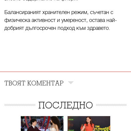
Балансираният хранителен режим, съчетан с
физическа активност и умереност, остава най-
добрият дългосрочен подход към здравето.
ТВОЯТ КОМЕНТАР
ПОСЛЕДНО