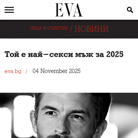
/
НОВИНИ
ЛИЦА И СЪБИТИЯ
Той е най-секси мъж за 2025
04 November 2025
eva.bg