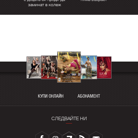
заминат в колеж
КУПИ ОНЛАЙН
АБОНАМЕНТ
СЛЕДВАЙТЕ НИ