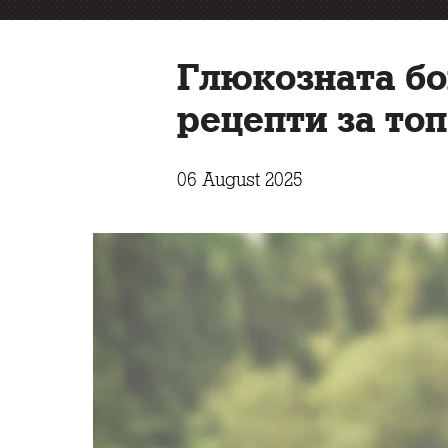
Глюкозната бог
рецепти за то
06 August 2025