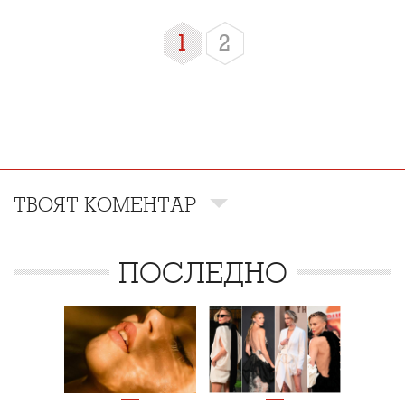
1
2
ТВОЯТ КОМЕНТАР
ПОСЛЕДНО