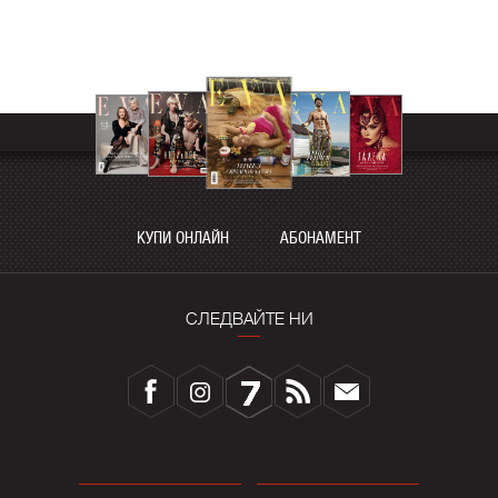
КУПИ ОНЛАЙН
АБОНАМЕНТ
СЛЕДВАЙТЕ НИ