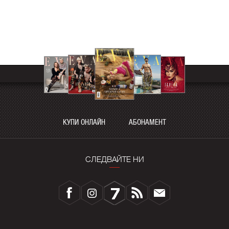
КУПИ ОНЛАЙН
АБОНАМЕНТ
СЛЕДВАЙТЕ НИ