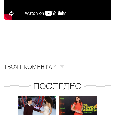
ТВОЯТ КОМЕНТАР
ПОСЛЕДНО