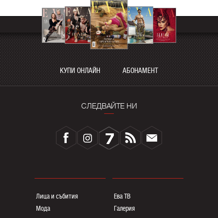
КУПИ ОНЛАЙН
АБОНАМЕНТ
СЛЕДВАЙТЕ НИ
Лица и събития
Ева ТВ
Мода
Галерия