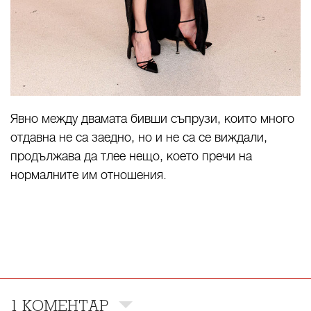
Явно между двамата бивши съпрузи, които много
отдавна не са заедно, но и не са се виждали,
продължава да тлее нещо, което пречи на
нормалните им отношения.
1 КОМЕНТАР