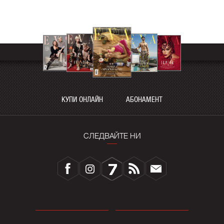
КУПИ ОНЛАЙН
АБОНАМЕНТ
СЛЕДВАЙТЕ НИ