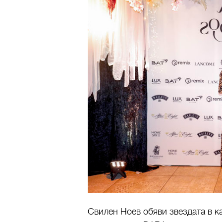
Свилен Ноев обяви звездата в 