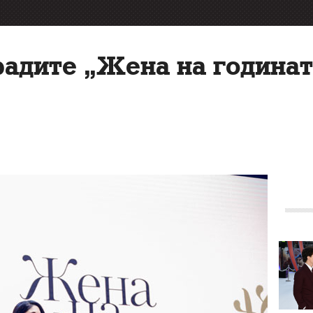
радите „Жена на годинат