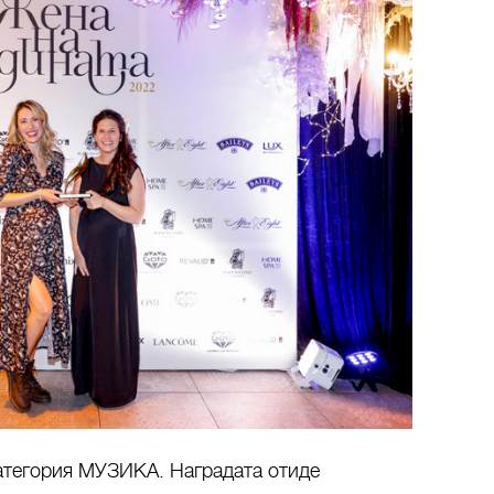
категория МУЗИКА. Наградата отиде