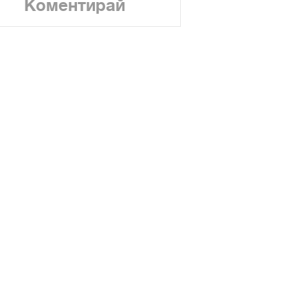
Коментирай